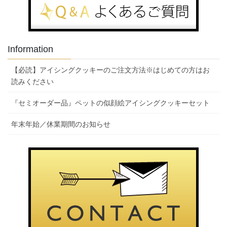
Information
【必読】アイシングクッキーのご注文方法※はじめての方はお
読みください
『セミオーダー品』ペットの似顔絵アイシングクッキーセット
年末年始／休業期間のお知らせ