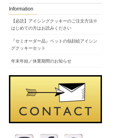
Information
【必読】アイシングクッキーのご注文方法※
はじめての方はお読みください
『セミオーダー品』ペットの似顔絵アイシン
グクッキーセット
年末年始／休業期間のお知らせ