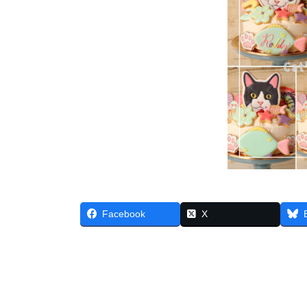
Facebook
X