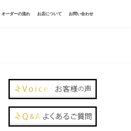
オーダーの流れ
お店について
お問い合わせ