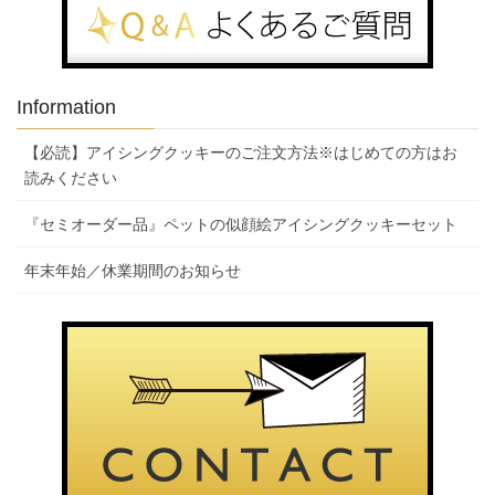
Information
【必読】アイシングクッキーのご注文方法※はじめての方はお
読みください
『セミオーダー品』ペットの似顔絵アイシングクッキーセット
年末年始／休業期間のお知らせ