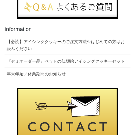
Information
【必読】アイシングクッキーのご注文方法※はじめての方はお
読みください
『セミオーダー品』ペットの似顔絵アイシングクッキーセット
年末年始／休業期間のお知らせ