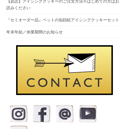
【必読】アイシングクッキーのご注文方法※はじめての方はお
読みください
『セミオーダー品』ペットの似顔絵アイシングクッキーセット
年末年始／休業期間のお知らせ