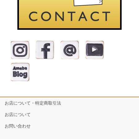
お店について・特定商取引法
お店について
お問い合わせ