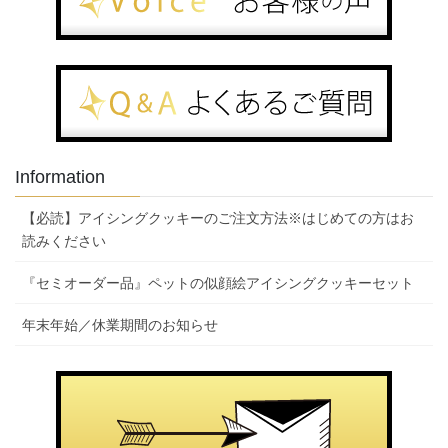
Information
【必読】アイシングクッキーのご注文方法※はじめての方はお
読みください
『セミオーダー品』ペットの似顔絵アイシングクッキーセット
年末年始／休業期間のお知らせ