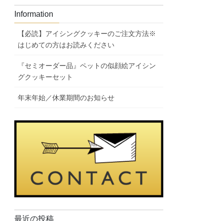
Information
【必読】アイシングクッキーのご注文方法※
はじめての方はお読みください
『セミオーダー品』ペットの似顔絵アイシン
グクッキーセット
年末年始／休業期間のお知らせ
最近の投稿