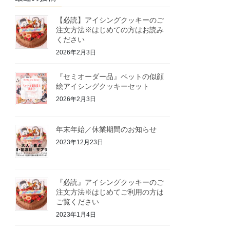
【必読】アイシングクッキーのご
注文方法※はじめての方はお読み
ください
2026年2月3日
『セミオーダー品』ペットの似顔
絵アイシングクッキーセット
2026年2月3日
年末年始／休業期間のお知らせ
2023年12月23日
『必読』アイシングクッキーのご
注文方法※はじめてご利用の方は
ご覧ください
2023年1月4日