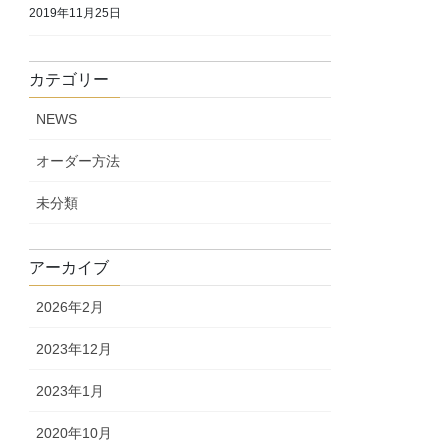
2019年11月25日
カテゴリー
NEWS
オーダー方法
未分類
アーカイブ
2026年2月
2023年12月
2023年1月
2020年10月