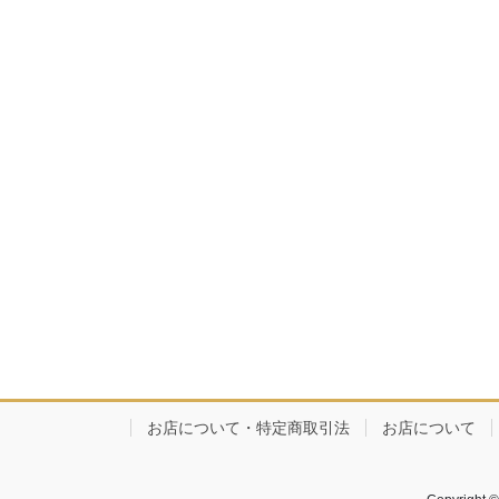
お店について・特定商取引法
お店について