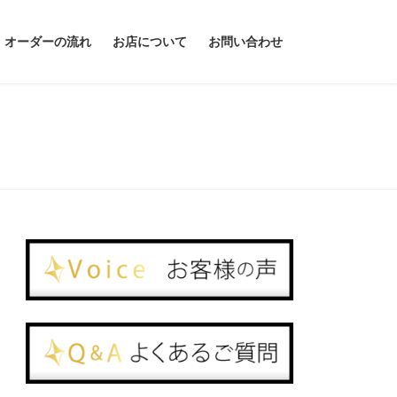
オーダーの流れ
お店について
お問い合わせ