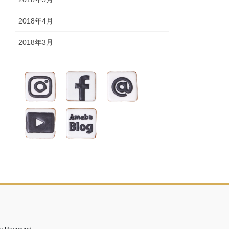
2018年4月
2018年3月