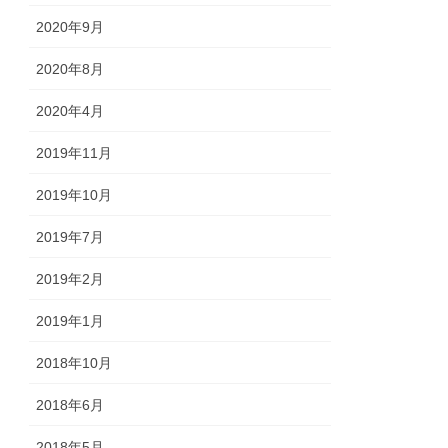
2020年9月
2020年8月
2020年4月
2019年11月
2019年10月
2019年7月
2019年2月
2019年1月
2018年10月
2018年6月
2018年5月