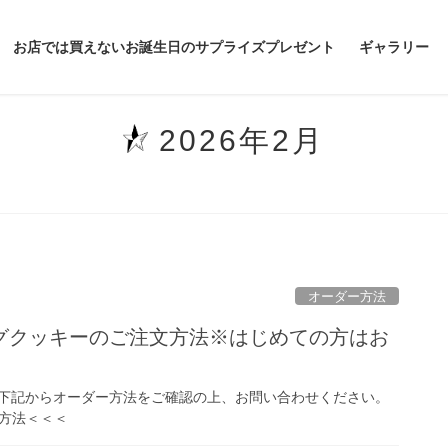
お店では買えないお誕生日のサプライズプレゼント
ギャラリー
2026年2月
オーダー方法
グクッキーのご注文方法※はじめての方はお
下記からオーダー方法をご確認の上、お問い合わせください。
ー方法＜＜＜