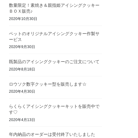
数量限定！素焼き＆親指姫アイシングクッキー
ＢＯＸ販売♪
2020年10月30日
ペットのオリジナルアイシングクッキー作製サ
ービス
2020年9月30日
既製品のアイシングクッキーのご注文について
2020年8月18日
ロウソク数字クッキー型を販売します☆
2020年4月30日
らくらくアイシングクッキーキットを販売中で
す♡
2020年4月13日
年内納品のオーダーは受付終了いたしました